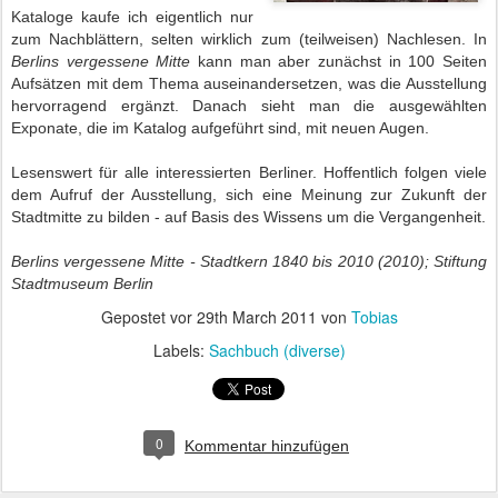
Kataloge kaufe ich eigentlich nur
zum Nachblättern, selten wirklich zum (teilweisen) Nachlesen. In
Berlins vergessene Mitte
kann man aber zunächst in 100 Seiten
Aufsätzen mit dem Thema auseinandersetzen, was die Ausstellung
hervorragend ergänzt. Danach sieht man die ausgewählten
Exponate, die im Katalog aufgeführt sind, mit neuen Augen.
Lesenswert für alle interessierten Berliner. Hoffentlich folgen viele
dem Aufruf der Ausstellung, sich eine Meinung zur Zukunft der
Stadtmitte zu bilden - auf Basis des Wissens um die Vergangenheit.
Berlins vergessene Mitte - Stadtkern 1840 bis 2010 (2010); Stiftung
Stadtmuseum Berlin
Gepostet vor
29th March 2011
von
Tobias
Labels:
Sachbuch (diverse)
0
Kommentar hinzufügen