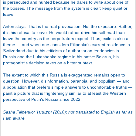
is persecuted and hunted because he dares to write about one of
the bosses. The message from the system is clear: keep quiet or
leave.
Anton stays. That is the real provocation. Not the exposure. Rather,
it is his refusal to leave. He would rather drive himself mad than
leave the country as the perpetrators expect. Thus, exile is also a
theme — and when one considers Filipenko's current residence in
Switzerland due to his criticism of authoritarian tendencies in
Russia and the Lukashenko regime in his native Belarus, his
protagonist's decision takes on a bitter subtext.
The extent to which this Russia is exaggerated remains open to
question. However, disinformation, paranoia, and populism — and
a population that prefers simple answers to uncomfortable truths —
paint a picture that is frighteningly similar to at least the Western
perspective of Putin's Russia since 2022.
Травля
Sasha Filipenko:
(2016); not translated to English as far as
I am aware